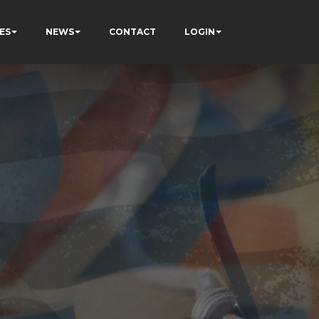
ES
NEWS
CONTACT
LOGIN