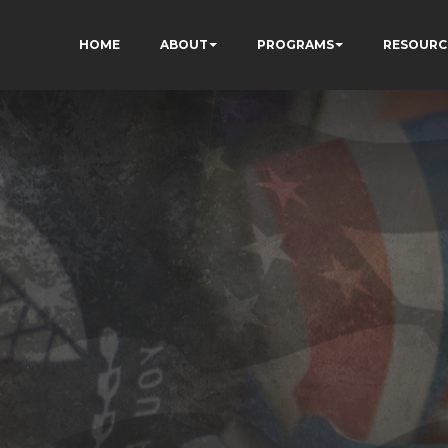
HOME
ABOUT
PROGRAMS
RESOURC