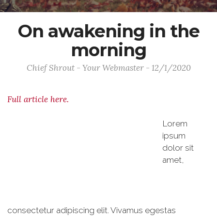
On awakening in the
morning
Chief Shrout - Your Webmaster - 12/1/2020
Full article here.
Lorem
ipsum
dolor sit
amet,
consectetur adipiscing elit. Vivamus egestas