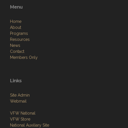
Menu
Home
About
Programs
Resources
News
Contact
Members Only
Links
Site Admin
Webmail
VFW National
VFW Store
National Auxiliary Site